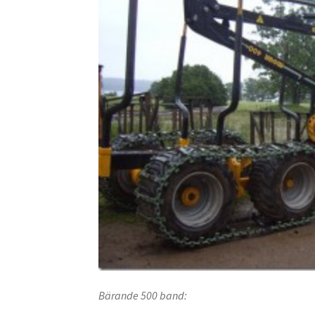
Bärande 500 band: