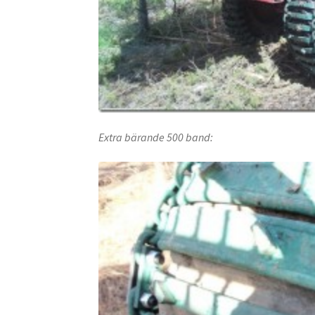
Extra bärande 500 band: